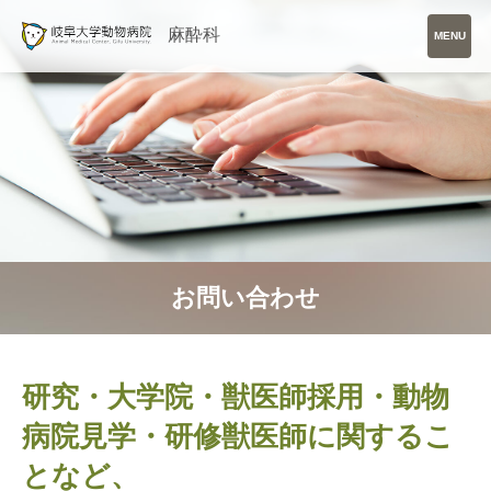
麻酔科
MENU
お問い合わせ
研究・大学院・獣医師採用・動物
病院見学・研修獣医師に関するこ
となど、