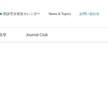
初診空き状況カレンダー
News & Topics
お問い合わせ
見学
Journal Club