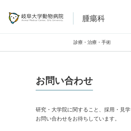
腫瘍科
診療・治療・手術
お問い合わせ
研究・大学院に関すること、採用・見学
お問い合わせをお待ちしています。