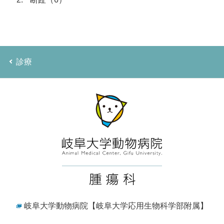
診療
岐阜大学動物病院
【岐阜大学応用生物科学部附属】