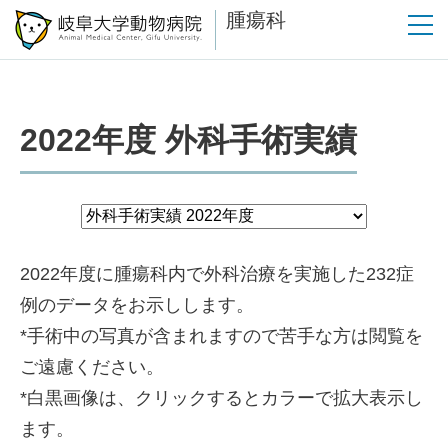
腫瘍科
2022年度 外科手術実績
2022年度に腫瘍科内で外科治療を実施した232症
例のデータをお示しします。
*手術中の写真が含まれますので苦手な方は閲覧を
ご遠慮ください。
*白黒画像は、クリックするとカラーで拡大表示し
ます。