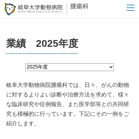
腫瘍科
業績 2025年度
岐阜大学動物病院腫瘍科では、日々、がんの動物
に対するよりよい診断や治療方法を求めて、様々
な臨床研究や症例報告、また医学部等との共同研
究も積極的に行っています。下記にその一例をご
紹介します。