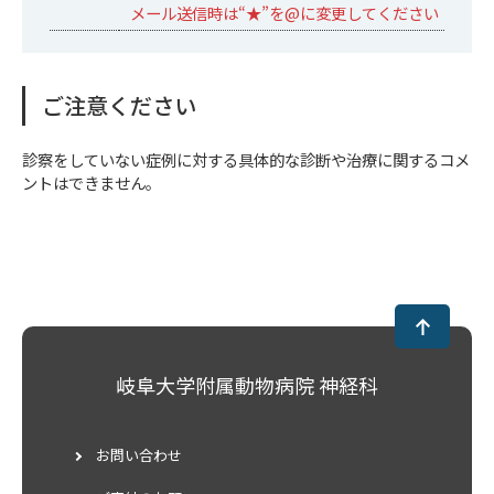
メール送信時は“★”を@に変更してください
ご注意ください
診察をしていない症例に対する具体的な診断や治療に関するコメ
ントはできません。
岐阜大学附属動物病院 神経科
お問い合わせ