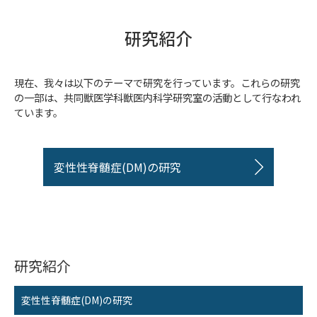
研究紹介
現在、我々は以下のテーマで研究を行っています。これらの研究
の一部は、共同獣医学科獣医内科学研究室の活動として行なわれ
ています。
変性性脊髄症(DM)の研究
研究紹介
変性性脊髄症(DM)の研究