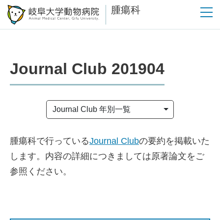
腫瘍科
Journal Club 201904
Journal Club 年別一覧
腫瘍科で行っている
Journal Club
の要約を掲載いた
します。内容の詳細につきましては原著論文をご
参照ください。