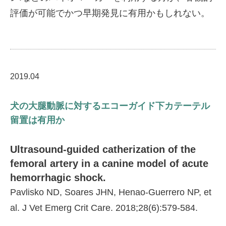
評価が可能でかつ早期発見に有用かもしれない。
2019.04
犬の大腿動脈に対するエコーガイド下カテーテル
留置は有用か
Ultrasound-guided catherization of the
femoral artery in a canine model of acute
hemorrhagic shock.
Pavlisko ND, Soares JHN, Henao-Guerrero NP, et
al. J Vet Emerg Crit Care. 2018;28(6):579-584.