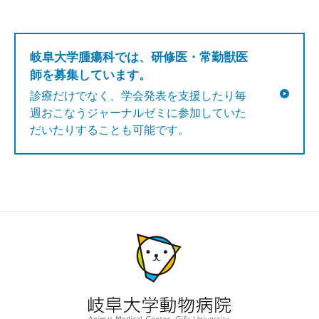
岐阜大学腫瘍科では、研修医・常勤獣医
師を募集しています。
診療だけでなく、学会発表を支援したり毎
週おこなうジャーナルゼミに参加していた
だいたりすることも可能です。