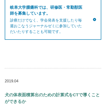
岐阜大学腫瘍科では、研修医・常勤獣医
師を募集しています。
診療だけでなく、学会発表を支援したり毎
週おこなうジャーナルゼミに参加していた
だいたりすることも可能です。
2019.04
犬の体表面積算出のための計算式をCTで導くこと
ができるか