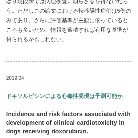
はり現段階では病理検査に頼らざるを得ないだろ
う。ただしこの論文における転移陽性症例は5例の
みであり、さらに評価基準が主観に依っていると
ころも多いため、情報を蓄積すれば有用な基準が
得られるかもしれない。
2019.04
ドキソルビシンによる心毒性発現は予測可能か
Incidence and risk factors associated with
development of clinical cardiotoxicity in
dogs receiving doxorubicin.