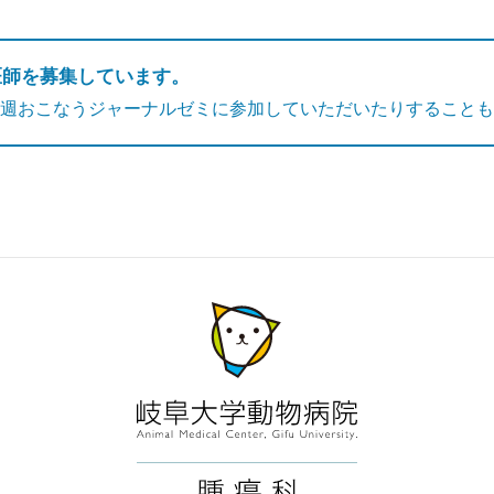
医師を募集しています。
週おこなうジャーナルゼミに参加していただいたりすることも