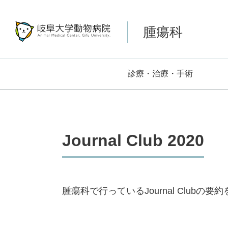
腫瘍科
診療・治療・手術
Journal Club 2020
腫瘍科で行っているJournal Clu