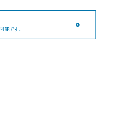
可能です。