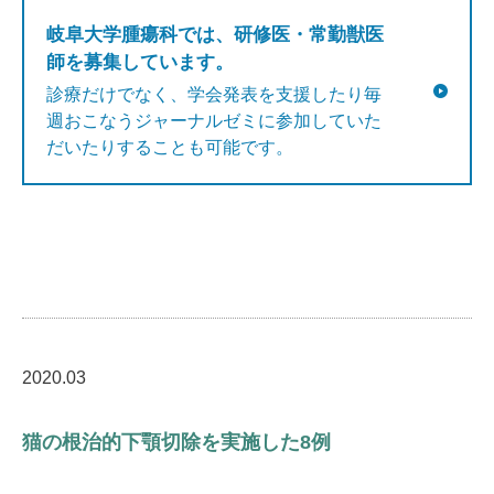
岐阜大学腫瘍科では、研修医・常勤獣医
師を募集しています。
診療だけでなく、学会発表を支援したり毎
週おこなうジャーナルゼミに参加していた
だいたりすることも可能です。
2020.03
猫の根治的下顎切除を実施した8例