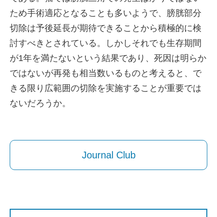
ため手術適応となることも多いようで、膀胱部分
切除は予後延長が期待できることから積極的に検
討すべきとされている。しかしそれでも生存期間
が1年を満たないという結果であり、死因は明らか
ではないが再発も相当数いるものと考えると、で
きる限り広範囲の切除を実施することが重要では
ないだろうか。
Journal Club