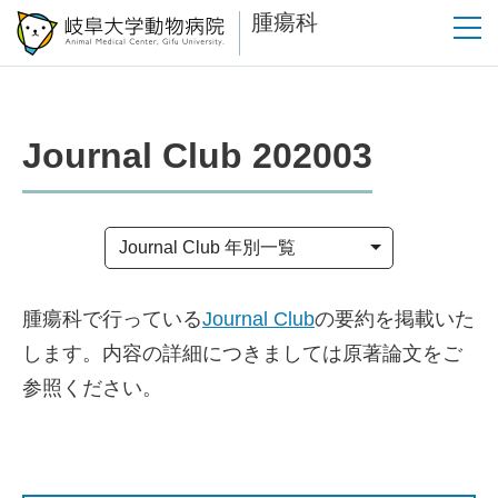
腫瘍科
Journal Club 202003
Journal Club 年別一覧
腫瘍科で行っている
Journal Club
の要約を掲載いた
します。内容の詳細につきましては原著論文をご
参照ください。