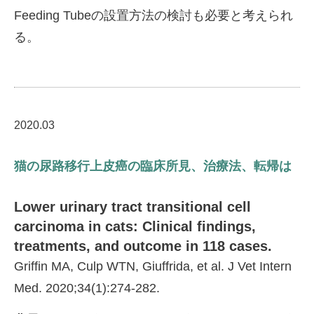
Feeding Tubeの設置方法の検討も必要と考えられ
る。
2020.03
猫の尿路移行上皮癌の臨床所見、治療法、転帰は
Lower urinary tract transitional cell
carcinoma in cats: Clinical findings,
treatments, and outcome in 118 cases.
Griffin MA, Culp WTN, Giuffrida, et al. J Vet Intern
Med. 2020;34(1):274-282.