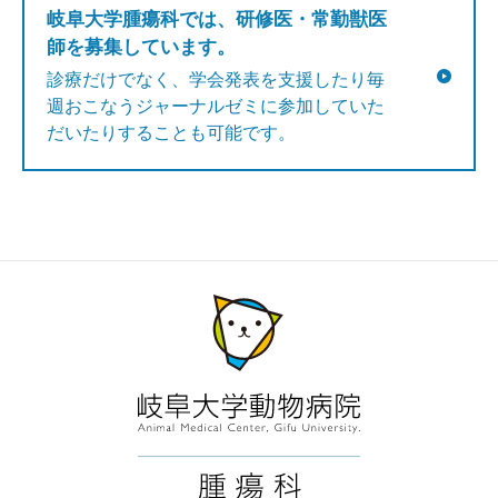
岐阜大学腫瘍科では、研修医・常勤獣医
師を募集しています。
診療だけでなく、学会発表を支援したり毎
週おこなうジャーナルゼミに参加していた
だいたりすることも可能です。