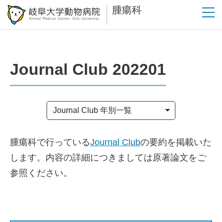
腫瘍科
Journal Club 202201
Journal Club 年別一覧
腫瘍科で行っている
Journal Club
の要約を掲載いた
します。内容の詳細につきましては原著論文をご
参照ください。