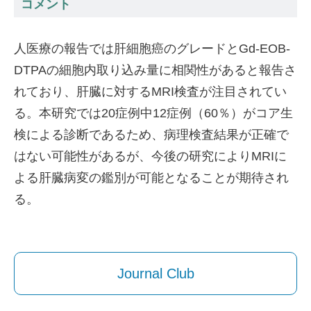
コメント
人医療の報告では肝細胞癌のグレードとGd-EOB-
DTPAの細胞内取り込み量に相関性があると報告さ
れており、肝臓に対するMRI検査が注目されてい
る。本研究では20症例中12症例（60％）がコア生
検による診断であるため、病理検査結果が正確で
はない可能性があるが、今後の研究によりMRIに
よる肝臓病変の鑑別が可能となることが期待され
る。
Journal Club