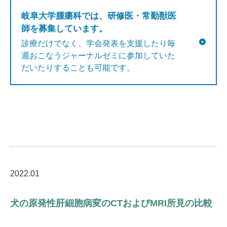
岐阜大学腫瘍科では、研修医・常勤獣医
師を募集しています。
診療だけでなく、学会発表を支援したり毎
週おこなうジャーナルゼミに参加していた
だいたりすることも可能です。
2022.01
犬の原発性肝細胞病変のCTおよびMRI所見の比較