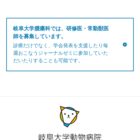
岐阜大学腫瘍科では、研修医・常勤獣医
師を募集しています。
診療だけでなく、学会発表を支援したり毎
週おこなうジャーナルゼミに参加していた
だいたりすることも可能です。