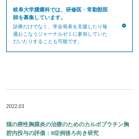
岐阜大学腫瘍科では、研修医・常勤獣医
師を募集しています。
診療だけでなく、学会発表を支援したり毎
週おこなうジャーナルゼミに参加していた
だいたりすることも可能です。
2022.03
猫の癌性胸膜炎の治療のためのカルボプラチン胸
腔内投与の評価：8症例後ろ向き研究