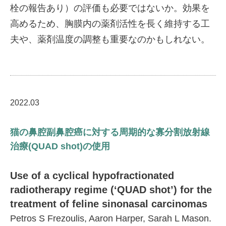
栓の報告あり）の評価も必要ではないか。効果を
高めるため、胸膜内の薬剤活性を長く維持する工
夫や、薬剤温度の調整も重要なのかもしれない。
2022.03
猫の鼻腔副鼻腔癌に対する周期的な寡分割放射線
治療(QUAD shot)の使用
Use of a cyclical hypofractionated
radiotherapy regime (‘QUAD shot’) for the
treatment of feline sinonasal carcinomas
Petros S Frezoulis, Aaron Harper, Sarah L Mason.