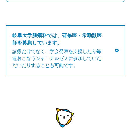
岐阜大学腫瘍科では、研修医・常勤獣医
師を募集しています。
診療だけでなく、学会発表を支援したり毎
週おこなうジャーナルゼミに参加していた
だいたりすることも可能です。