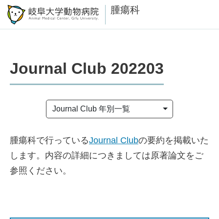
腫瘍科
Journal Club 202203
Journal Club 年別一覧
腫瘍科で行っている
Journal Club
の要約を掲載いた
します。内容の詳細につきましては原著論文をご
参照ください。