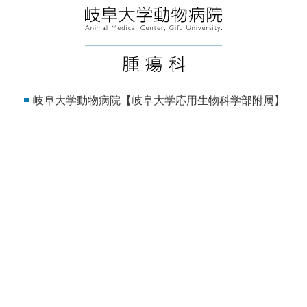
岐阜大学動物病院
【岐阜大学応用生物科学部附属】