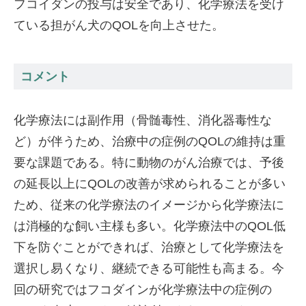
フコイダンの投与は安全であり、化学療法を受け
ている担がん犬のQOLを向上させた。
コメント
化学療法には副作用（骨髄毒性、消化器毒性な
ど）が伴うため、治療中の症例のQOLの維持は重
要な課題である。特に動物のがん治療では、予後
の延長以上にQOLの改善が求められることが多い
ため、従来の化学療法のイメージから化学療法に
は消極的な飼い主様も多い。化学療法中のQOL低
下を防ぐことができれば、治療として化学療法を
選択し易くなり、継続できる可能性も高まる。今
回の研究ではフコダインが化学療法中の症例の