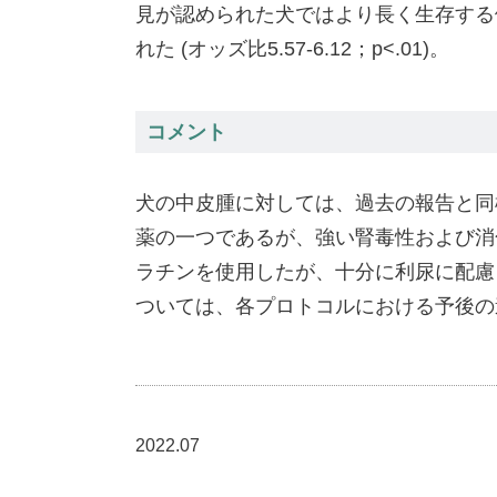
見が認められた犬ではより長く生存する
れた (オッズ比5.57-6.12；p<.01)。
コメント
犬の中皮腫に対しては、過去の報告と同
薬の一つであるが、強い腎毒性および消
ラチンを使用したが、十分に利尿に配慮
ついては、各プロトコルにおける予後の
2022.07