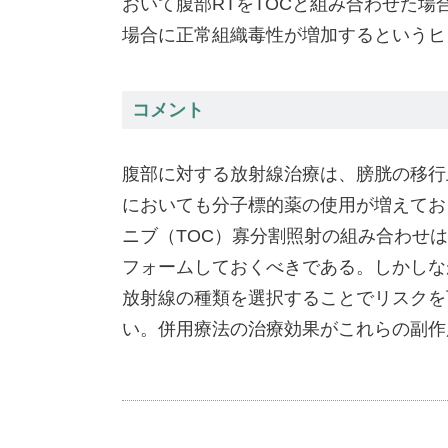
おいて腹部RTをTOCと組み合わせた場
場合に正常組織毒性が増加するというヒ
コメント
腹部に対する放射線治療は、膀胱の移行
においても分子標的薬の使用が増えてお
ニブ（TOC）寡分割照射の組み合わせ
フォームしておくべきである。しかしな
放射線の種類を選択することでリスクを
い。併用療法の治療効果がこれらの副作