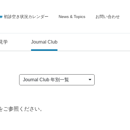
初診空き状況カレンダー
News & Topics
お問い合わせ
見学
Journal Club
Journal Club 年別一覧
をご参照ください。