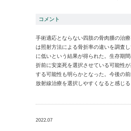
コメント
手術適応とならない四肢の骨肉腫の治療
は照射方法による骨折率の違いを調査し
に低いという結果が得られた。生存期間は
折前に安楽死を選択させている可能性が
する可能性も明らかとなった。今後の前
放射線治療を選択しやすくなると感じる
2022.07