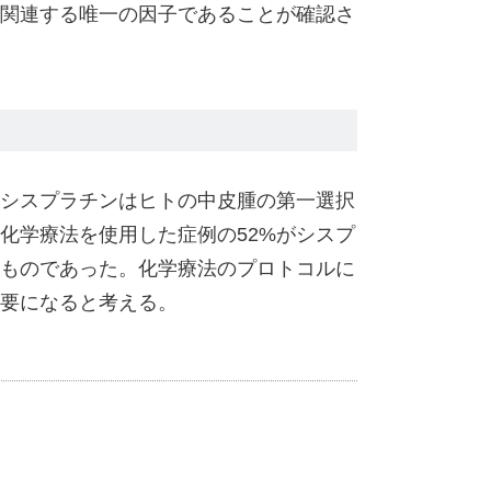
関連する唯一の因子であることが確認さ
シスプラチンはヒトの中皮腫の第一選択
化学療法を使用した症例の52%がシスプ
ものであった。化学療法のプロトコルに
要になると考える。