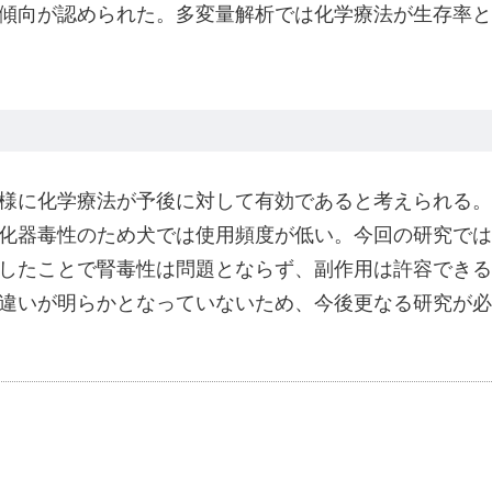
傾向が認められた。多変量解析では化学療法が生存率と
様に化学療法が予後に対して有効であると考えられる。
化器毒性のため犬では使用頻度が低い。今回の研究では
したことで腎毒性は問題とならず、副作用は許容できる
違いが明らかとなっていないため、今後更なる研究が必