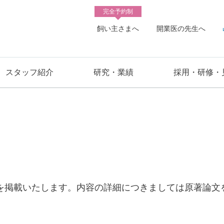
完全予約制
飼い主さまへ
開業医の先生へ
スタッフ紹介
研究・業績
採用・研修・
を掲載いたします。内容の詳細につきましては原著論文