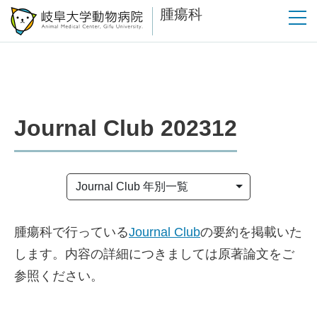
腫瘍科
Journal Club 202312
Journal Club 年別一覧
腫瘍科で行っている
Journal Club
の要約を掲載いた
します。内容の詳細につきましては原著論文をご
参照ください。