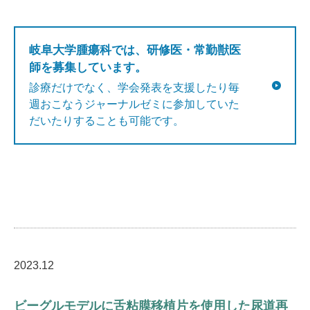
岐阜大学腫瘍科では、研修医・常勤獣医
師を募集しています。
診療だけでなく、学会発表を支援したり毎
週おこなうジャーナルゼミに参加していた
だいたりすることも可能です。
2023.12
ビーグルモデルに舌粘膜移植片を使用した尿道再