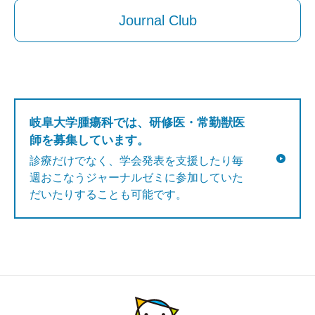
Journal Club
岐阜大学腫瘍科では、研修医・常勤獣医
師を募集しています。
診療だけでなく、学会発表を支援したり毎
週おこなうジャーナルゼミに参加していた
だいたりすることも可能です。