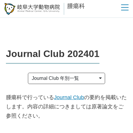
腫瘍科
Journal Club 202401
Journal Club 年別一覧
腫瘍科で行っている
Journal Club
の要約を掲載いた
します。内容の詳細につきましては原著論文をご
参照ください。