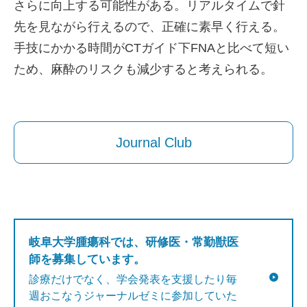
さらに向上する可能性がある。リアルタイムで針
先を見ながら行えるので、正確に素早く行える。
手技にかかる時間がCTガイド下FNAと比べて短い
ため、麻酔のリスクも減少すると考えられる。
Journal Club
岐阜大学腫瘍科では、研修医・常勤獣医
師を募集しています。
診療だけでなく、学会発表を支援したり毎
週おこなうジャーナルゼミに参加していた