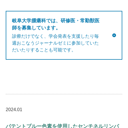
岐阜大学腫瘍科では、研修医・常勤獣医
師を募集しています。
診療だけでなく、学会発表を支援したり毎
週おこなうジャーナルゼミに参加していた
だいたりすることも可能です。
2024.01
パテントブルー色素を使用したセンチネルリンパ