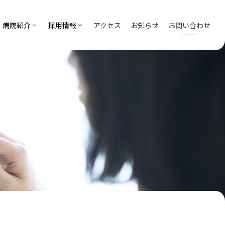
病院紹介
採用情報
アクセス
お知らせ
お問い合わせ