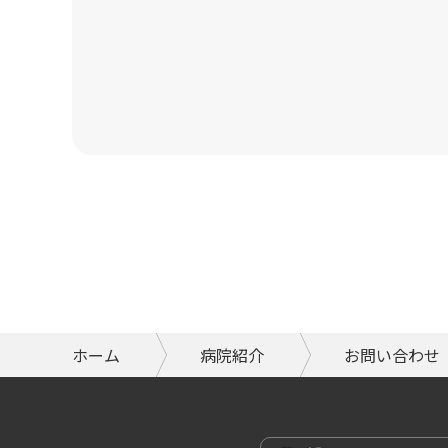
ホーム
病院紹介
お問い合わせ