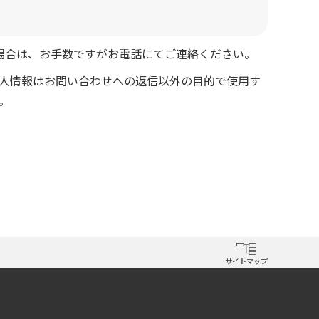
場合は、お手数ですがお電話にてご連絡ください。
人情報はお問い合わせへの返信以外の目的で使用す
。
サイトマップ