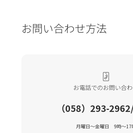
お問い合わせ方法
お電話でのお問い合わ
（058）293-2962
月曜日～金曜日 9時～17