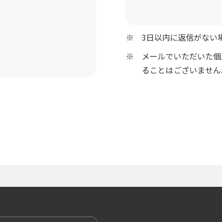
3日以内に返信がない
メールでいただいた個
ることはございません