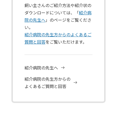
飼い主さんのご紹介方法や紹介状の
ダウンロードについては、「
紹介病
院の先生へ
」のページをご覧くださ
い。
紹介病院の先生方からのよくあるご
質問と回答
をご覧いただけます。
紹介病院の先生へ
紹介病院の先生方からの
よくあるご質問と回答