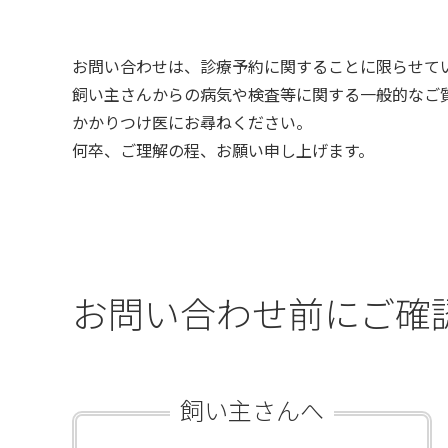
お問い合わせは、
診療予約に関すること
に限らせて
飼い主さんからの病気や検査等に関する一般的なご
かかりつけ医にお尋ねください。
何卒、ご理解の程、お願い申し上げます。
お問い合わせ前に
ご確
飼い主さんへ