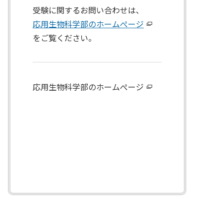
受験に関するお問い合わせは、
応用生物科学部のホームぺージ
をご覧ください。
応用生物科学部のホームぺージ