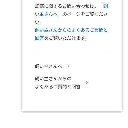
診察に関するお問い合わせは、「
飼
い主さんへ
」のページをご覧くださ
い。
飼い主さんからのよくあるご質問と
回答
をご覧いただけます。
飼い主さんへ
飼い主さんからの
よくあるご質問と回答