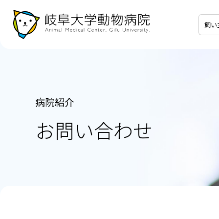
飼い
病院紹介
お問い合わせ