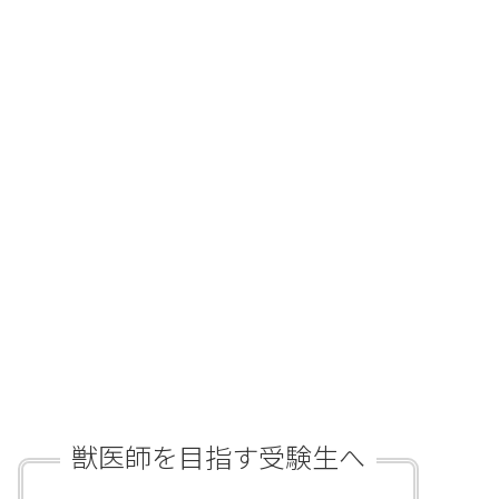
獣医師を目指す受験生へ