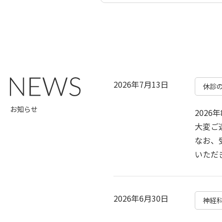
2026年7月13日
休診
お知らせ
202
大変ご
なお、
いただ
2026年6月30日
神経