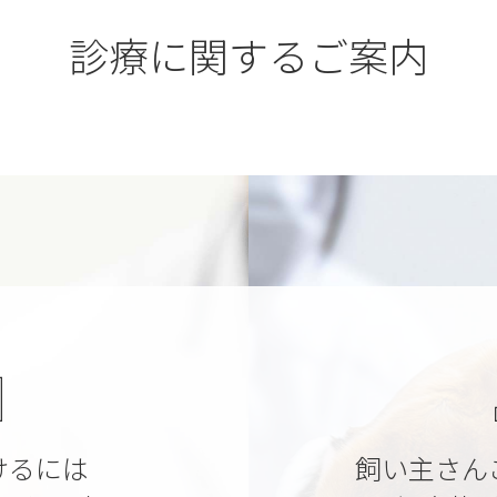
診療に関するご案内
けるには
飼い主さん