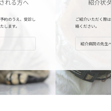
される方へ
紹介状
予約のうえ、受診し
ご紹介いただく際は
たします。
絡ください。
紹介病院の先生