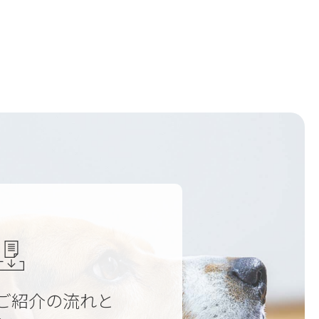
ご紹介の流れと