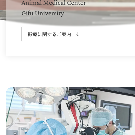
診療に関するご案内