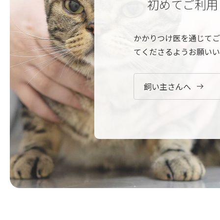
初めてご利用
かかりつけ医を通じてご
てくださるようお願いい
飼い主さんへ