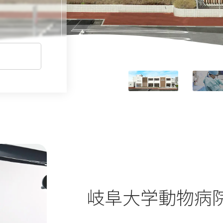
岐阜大学動物病