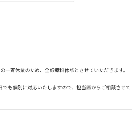
機構の一斉休業のため、全診療科休診とさせていただきます。
。
日でも個別に対応いたしますので、担当医からご相談させて