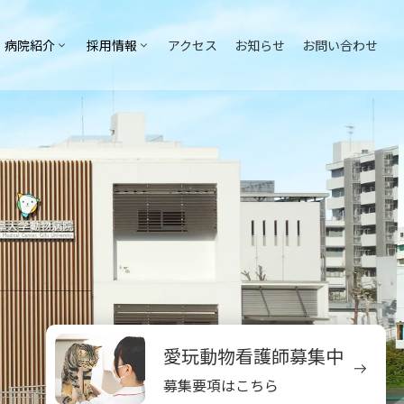
病院紹介
採用情報
アクセス
お知らせ
お問い合わせ
愛玩動物看護師募集中
募集要項はこちら