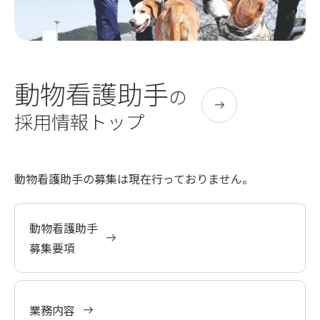
動物看護助手
の
採用情報トップ
動物看護助手の募集は現在行っておりません。
動物看護助手
募集要項
業務内容