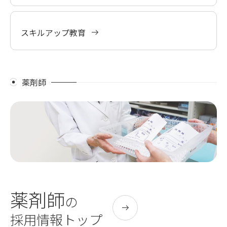
スキルアップ教育
薬剤師
薬剤師
の
採用情報トップ