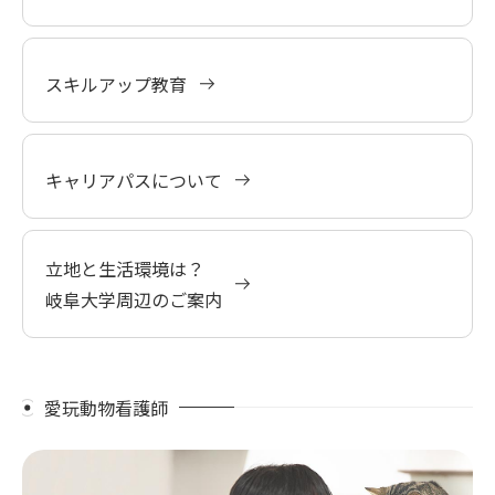
スキルアップ教育
キャリアパスについて
立地と生活環境は？
岐阜大学周辺のご案内
愛玩動物看護師