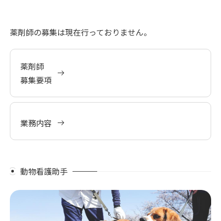
薬剤師の募集は現在行っておりません。
薬剤師
募集要項
業務内容
動物看護助手