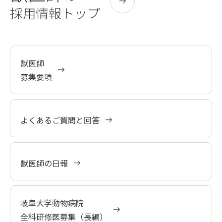
採用情報トップ
獣医師
募集要項
よくあるご質問と回答
獣医師の日報
岐阜大学動物病院
全科研修医募集（長編）