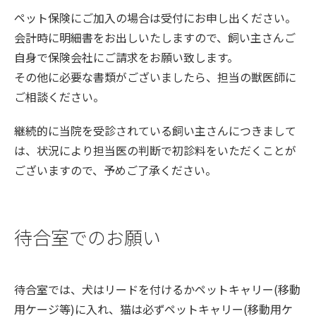
ペット保険にご加入の場合は受付にお申し出ください。
会計時に明細書をお出しいたしますので、飼い主さんご
自身で保険会社にご請求をお願い致します。
その他に必要な書類がございましたら、担当の獣医師に
ご相談ください。
継続的に当院を受診されている飼い主さんにつきまして
は、状況により担当医の判断で初診料をいただくことが
ございますので、予めご了承ください。
待合室でのお願い
待合室では、犬はリードを付けるかペットキャリー(移動
用ケージ等)に入れ、猫は必ずペットキャリー(移動用ケ