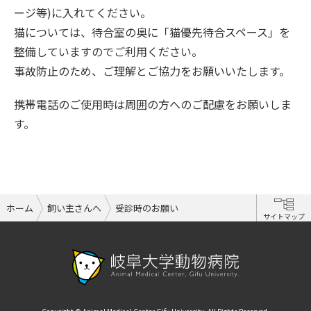
ージ等)に入れてください。
猫については、待合室の奥に「猫優先待合スペース」を
整備していますのでご利用ください。
事故防止のため、ご理解とご協力をお願いいたします。
携帯電話のご使用時は周囲の方へのご配慮をお願いしま
す。
ホーム
飼い主さんへ
受診時のお願い
サイトマップ