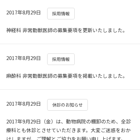
2017年8月29日
採用情報
神経科 非常勤獣医師の募集要項を更新いたしました。
2017年8月29日
採用情報
麻酔科 非常勤獣医師の募集要項を掲載いたしました。
2017年8月29日
休診のお知らせ
2017年9月29日（金）は、動物病院の棚卸のため、全診
療科とも休診とさせていただきます。大変ご迷惑をおか
けしますが、ご理解とご協力をお願い申し上げます。