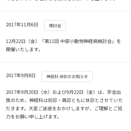
2017年11月6日
検討会
12月22日（金）「第11回 中部小動物神経病検討会」を
開催いたします。
2017年9月8日
神経科 休診のお知らせ
2017年9月20日（水）および9月22日（金）は、学会出
席のため、神経科は初診・再診ともに休診とさせていた
だきます。大変ご迷惑をおかけしますが、ご理解とご協
力をお願い申し上げます。