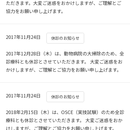
ただきます。大変ご迷惑をおかけしますが、ご理解とご
協力をお願い申し上げます。
2017年11月24日
休診のお知らせ
2017年12月28日（木）は、動物病院の大掃除のため、全
診療科とも休診とさせていただきます。 大変ご迷惑をお
かけしますが、ご理解とご協力をお願い申し上げます。
2017年11月24日
休診のお知らせ
2018年2月15日（木）は、OSCE（実技試験）のため全診
療科とも休診とさせていただきます。 大変ご迷惑をおか
けしますが、ご理解とご協力をお願い申し上げます。