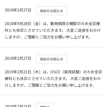
2018年2月27日
休診のお知らせ
2018年9月28日（金）は、動物病院の棚卸のため全診療
科とも休診とさせていただきます。 大変ご迷惑をおかけ
しますが、ご理解とご協力をお願い申し上げます。
2018年2月27日
休診のお知らせ
2019年2月21日（木）は、OSCE（実技試験）のため全診
療科とも休診とさせていただきます。 大変ご迷惑をおか
けしますが、ご理解とご協力をお願い申し上げます。
2018年2月23日