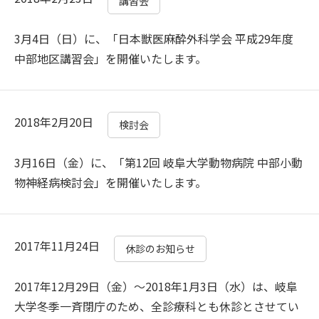
講習会
3月4日（日）に、「日本獣医麻酔外科学会 平成29年度
中部地区講習会」を開催いたします。
2018年2月20日
検討会
3月16日（金）に、「第12回 岐阜大学動物病院 中部小動
物神経病検討会」を開催いたします。
2017年11月24日
休診のお知らせ
2017年12月29日（金）～2018年1月3日（水）は、岐阜
大学冬季一斉閉庁のため、全診療科とも休診とさせてい