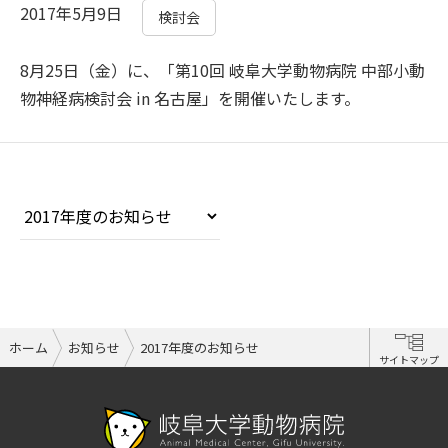
2017年5月9日
検討会
8月25日（金）に、「第10回 岐阜大学動物病院 中部小動
物神経病検討会 in 名古屋」を開催いたします。
年度を選択
ホーム
お知らせ
2017年度のお知らせ
サイトマップ