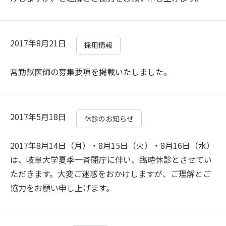
2017年8月21日
採用情報
常勤獣医師の募集要項を掲載いたしました。
2017年5月18日
休診のお知らせ
2017年8月14日（月）・8月15日（火）・8月16日（水）
は、岐阜大学夏季一斉閉庁に伴い、臨時休診とさせてい
ただきます。大変ご迷惑をおかけしますが、ご理解とご
協力をお願い申し上げます。